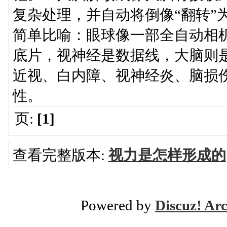
复杂处理，并自动将倒像“翻转”
简单比喻：眼球像一部全自动相
底片，视神经是数据线，大脑则
近视、白内障、视神经炎、脑损
性。
页:
[1]
查看完整版本:
视力是怎样形成的
Powered by
Discuz! Ar