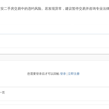
淮安二手房交易中的违约风险。若发现异常，建议暂停交易并咨询专业法
您需要登录后才可以回帖
登录
|
立即注册
一页